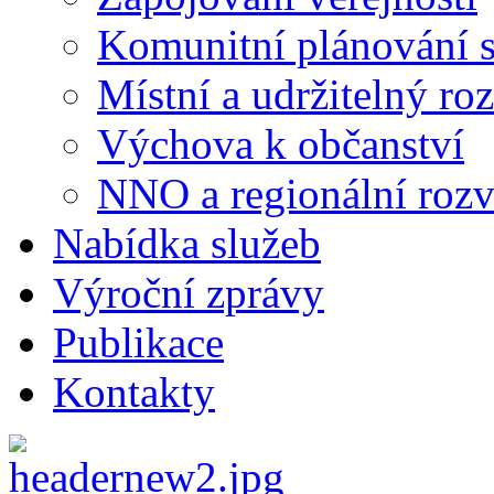
Komunitní plánování s
Místní a udržitelný ro
Výchova k občanství
NNO a regionální rozv
Nabídka služeb
Výroční zprávy
Publikace
Kontakty