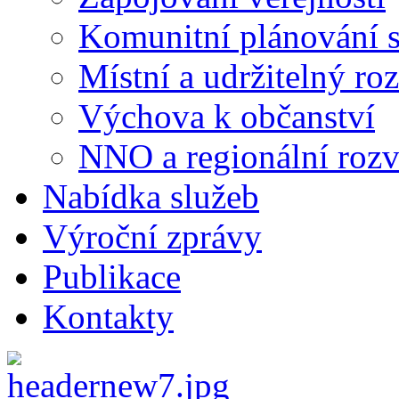
Komunitní plánování s
Místní a udržitelný ro
Výchova k občanství
NNO a regionální rozv
Nabídka služeb
Výroční zprávy
Publikace
Kontakty