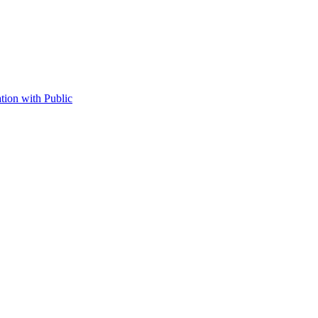
tion with Public