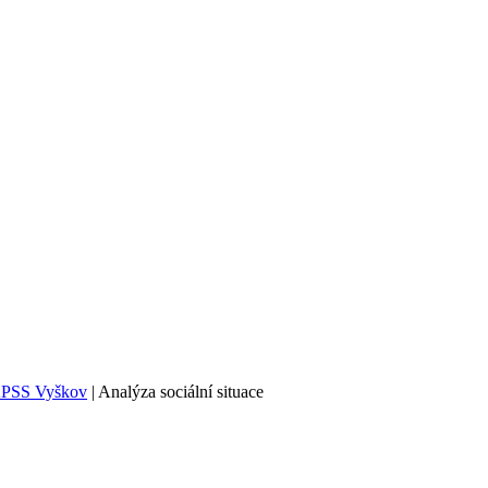
PSS Vyškov
|
Analýza sociální situace