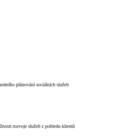
nitního plánování sociálních služeb
žnosti rozvoje služeb z pohledu klientů