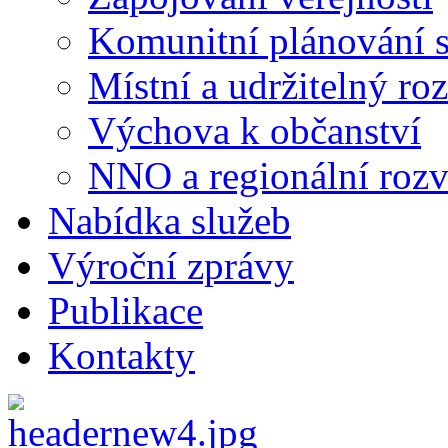
Komunitní plánování s
Místní a udržitelný ro
Výchova k občanství
NNO a regionální rozv
Nabídka služeb
Výroční zprávy
Publikace
Kontakty