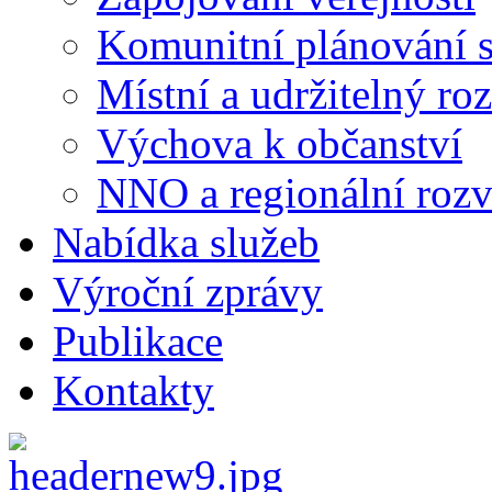
Komunitní plánování s
Místní a udržitelný ro
Výchova k občanství
NNO a regionální rozv
Nabídka služeb
Výroční zprávy
Publikace
Kontakty