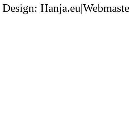
Design: Hanja.eu|Webmaster