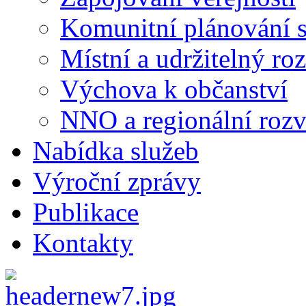
Komunitní plánování s
Místní a udržitelný ro
Výchova k občanství
NNO a regionální rozv
Nabídka služeb
Výroční zprávy
Publikace
Kontakty