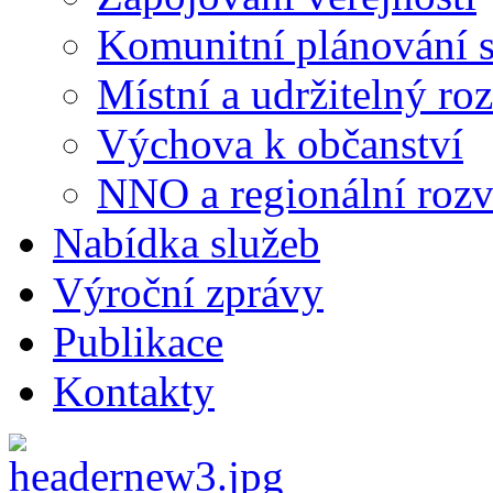
Komunitní plánování s
Místní a udržitelný ro
Výchova k občanství
NNO a regionální rozv
Nabídka služeb
Výroční zprávy
Publikace
Kontakty