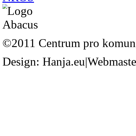
©2011 Centrum pro komunit
Design: Hanja.eu|Webmaster