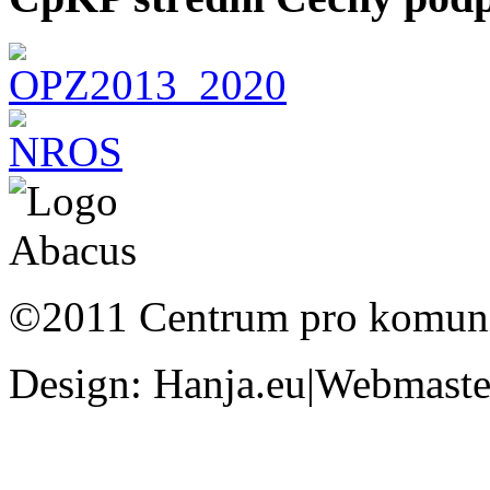
©2011 Centrum pro komunit
Design: Hanja.eu|Webmaster