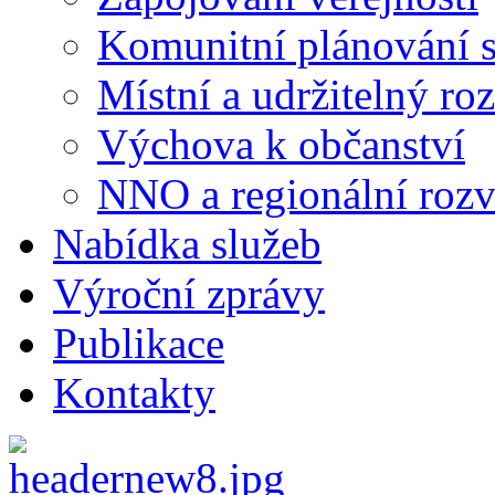
Komunitní plánování s
Místní a udržitelný ro
Výchova k občanství
NNO a regionální rozv
Nabídka služeb
Výroční zprávy
Publikace
Kontakty