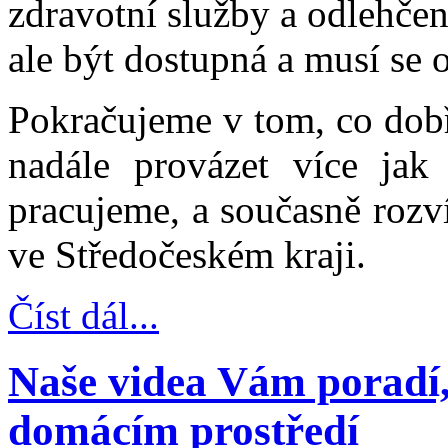
zdravotní služby a odlehče
ale být dostupná a musí se 
Pokračujeme v tom, co dob
nadále provázet více jak 
pracujeme, a současně rozv
ve Středočeském kraji.
Číst dál...
Naše videa Vám poradí,
domácím prostředí