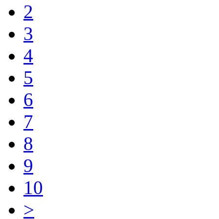
2
3
4
5
6
7
8
9
10
>