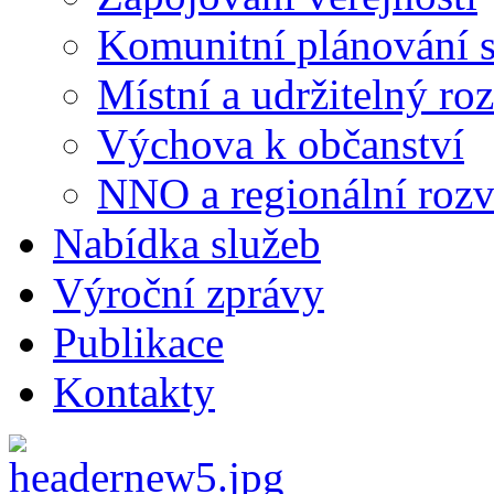
Komunitní plánování s
Místní a udržitelný ro
Výchova k občanství
NNO a regionální rozv
Nabídka služeb
Výroční zprávy
Publikace
Kontakty