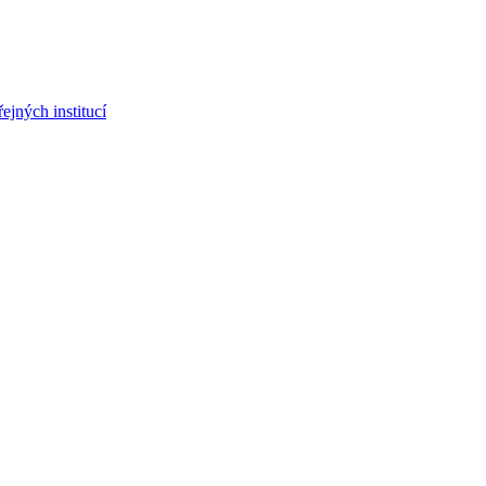
jných institucí