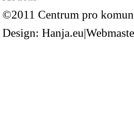
©2011 Centrum pro komunit
Design: Hanja.eu|Webmaster