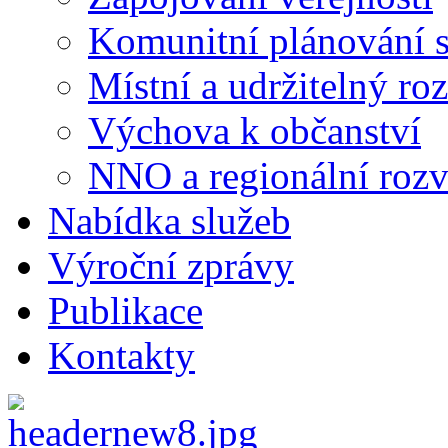
Komunitní plánování s
Místní a udržitelný ro
Výchova k občanství
NNO a regionální rozv
Nabídka služeb
Výroční zprávy
Publikace
Kontakty