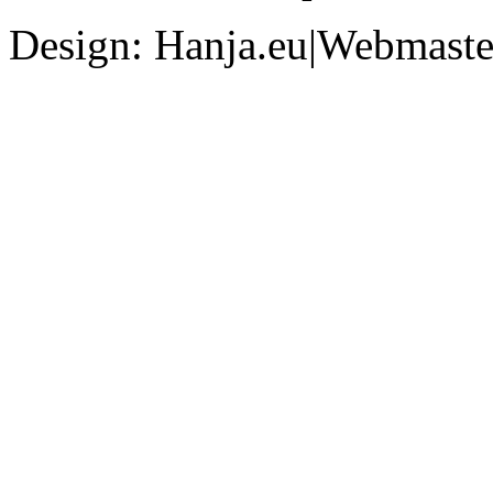
Design: Hanja.eu|Webmaster