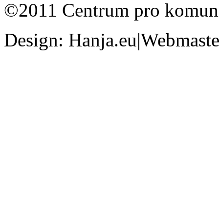
©2011 Centrum pro komunit
Design: Hanja.eu|Webmaster