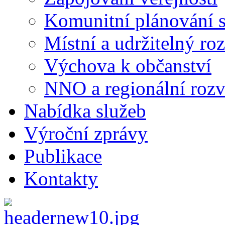
Komunitní plánování s
Místní a udržitelný ro
Výchova k občanství
NNO a regionální rozv
Nabídka služeb
Výroční zprávy
Publikace
Kontakty