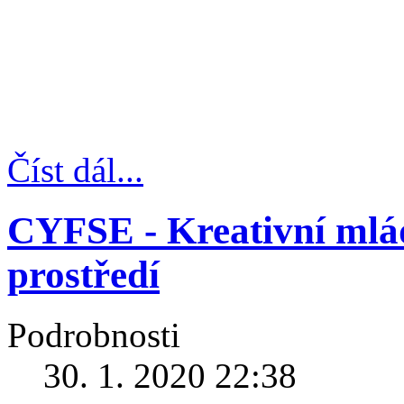
Číst dál...
CYFSE - Kreativní mlád
prostředí
Podrobnosti
30. 1. 2020 22:38