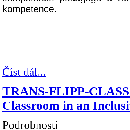
kompetence.
Číst dál...
TRANS-FLIPP-CLASS - 
Classroom in an Inclu
Podrobnosti