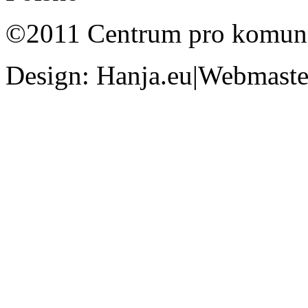
©2011 Centrum pro komunit
Design: Hanja.eu|Webmaster