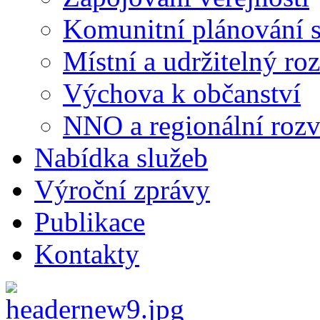
Komunitní plánování s
Místní a udržitelný ro
Výchova k občanství
NNO a regionální rozv
Nabídka služeb
Výroční zprávy
Publikace
Kontakty