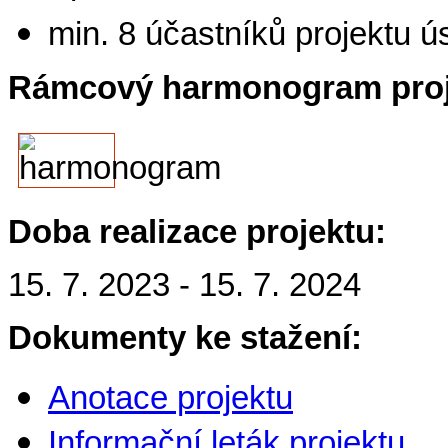
min. 8 účastníků projektu 
Rámcový harmonogram proj
Doba realizace projektu:
15. 7. 2023 - 15. 7. 2024
Dokumenty ke stažení:
Anotace projektu
Informační leták projektu