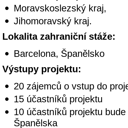
Moravskoslezský kraj,
Jihomoravský kraj.
Lokalita zahraniční stáže:
Barcelona, Španělsko
Výstupy projektu:
20 zájemců o vstup do proj
15 účastníků projektu
10 účastníků projektu bude
Španělska