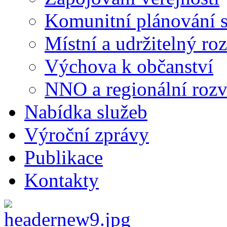
Komunitní plánování s
Místní a udržitelný ro
Výchova k občanství
NNO a regionální rozv
Nabídka služeb
Výroční zprávy
Publikace
Kontakty