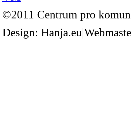
©2011 Centrum pro komunit
Design: Hanja.eu|Webmaster