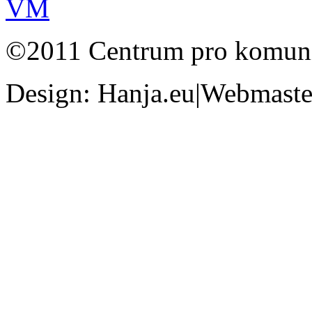
©2011 Centrum pro komunit
Design: Hanja.eu|Webmaster