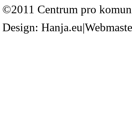
©2011 Centrum pro komunit
Design: Hanja.eu|Webmaster