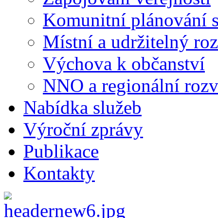
Komunitní plánování s
Místní a udržitelný ro
Výchova k občanství
NNO a regionální rozv
Nabídka služeb
Výroční zprávy
Publikace
Kontakty