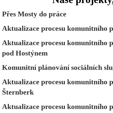
Přes Mosty do práce
Aktualizace procesu komunitního p
Aktualizace procesu komunitního p
pod Hostýnem
Komunitní plánování sociálních s
Aktualizace procesu komunitního p
Šternberk
Aktualizace procesu komunitního p