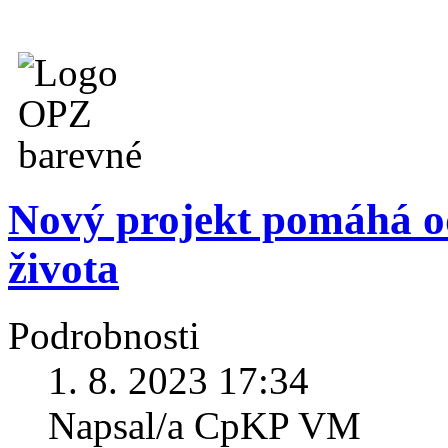
Nový projekt pomáhá o
života
Podrobnosti
1. 8. 2023 17:34
Napsal/a CpKP VM