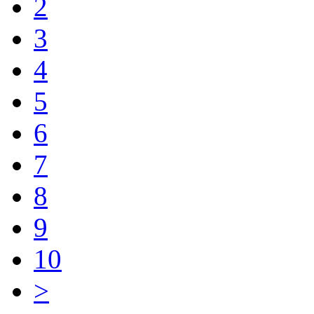
2
3
4
5
6
7
8
9
10
>