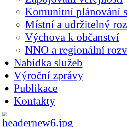
Komunitní plánování s
Místní a udržitelný ro
Výchova k občanství
NNO a regionální rozv
Nabídka služeb
Výroční zprávy
Publikace
Kontakty