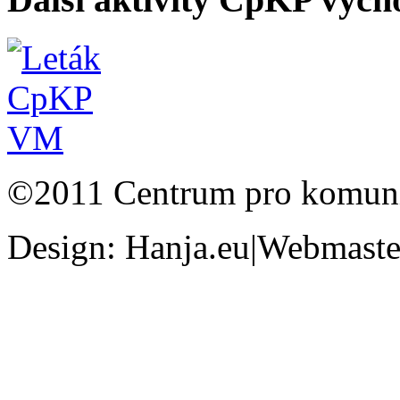
©2011 Centrum pro komunit
Design: Hanja.eu|Webmaster