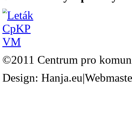
©2011 Centrum pro komunit
Design: Hanja.eu|Webmaster