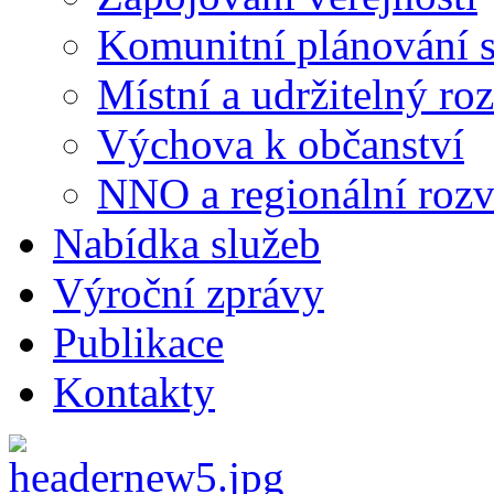
Komunitní plánování s
Místní a udržitelný ro
Výchova k občanství
NNO a regionální rozv
Nabídka služeb
Výroční zprávy
Publikace
Kontakty