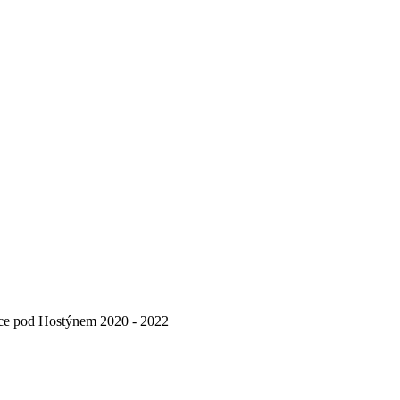
ice pod Hostýnem 2020 - 2022