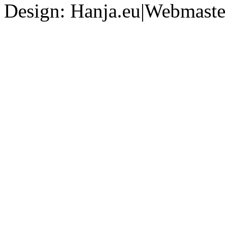
Design: Hanja.eu|Webmaster