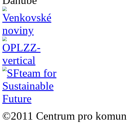
©2011 Centrum pro komunit