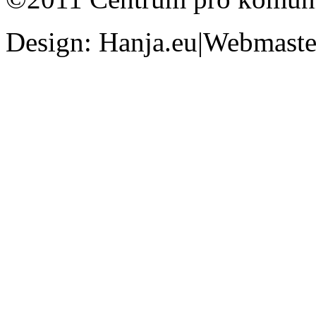
Design: Hanja.eu|Webmaster