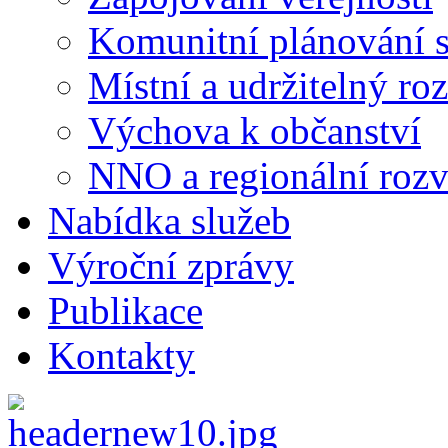
Komunitní plánování s
Místní a udržitelný ro
Výchova k občanství
NNO a regionální rozv
Nabídka služeb
Výroční zprávy
Publikace
Kontakty