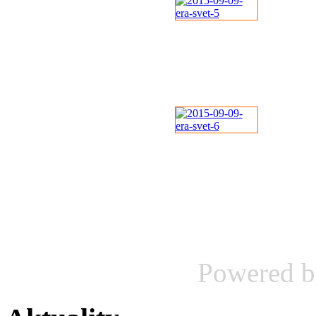
Powered 