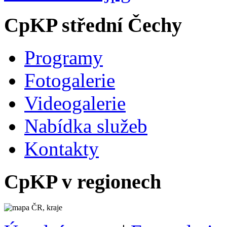
CpKP střední Čechy
Programy
Fotogalerie
Videogalerie
Nabídka služeb
Kontakty
CpKP v regionech