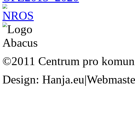
©2011 Centrum pro komunit
Design: Hanja.eu|Webmaster