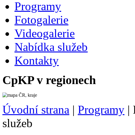
Programy
Fotogalerie
Videogalerie
Nabídka služeb
Kontakty
CpKP v regionech
Úvodní strana
|
Programy
|
služeb