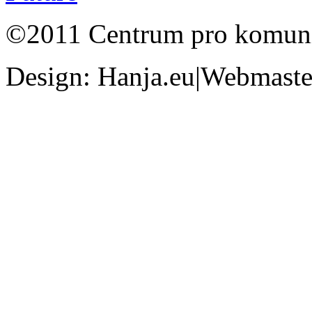
©2011 Centrum pro komunit
Design: Hanja.eu|Webmaster