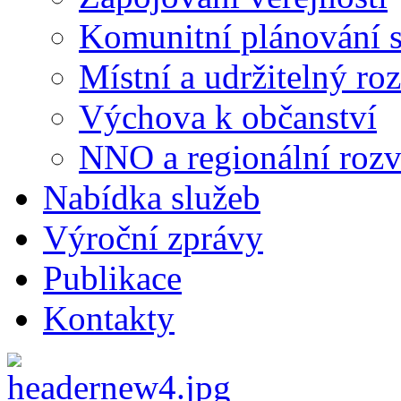
Komunitní plánování s
Místní a udržitelný ro
Výchova k občanství
NNO a regionální rozv
Nabídka služeb
Výroční zprávy
Publikace
Kontakty