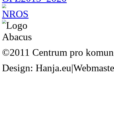
©2011 Centrum pro komunit
Design: Hanja.eu|Webmaster