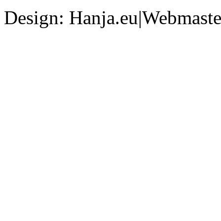
Design: Hanja.eu|Webmaster