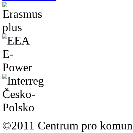
©2011 Centrum pro komunit