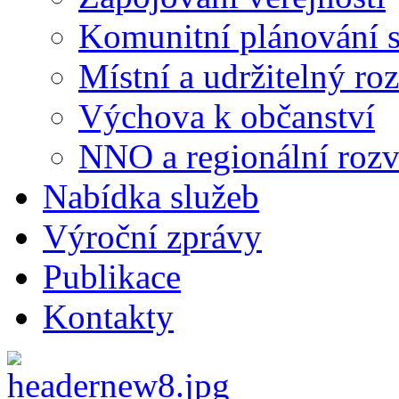
Komunitní plánování s
Místní a udržitelný ro
Výchova k občanství
NNO a regionální rozv
Nabídka služeb
Výroční zprávy
Publikace
Kontakty