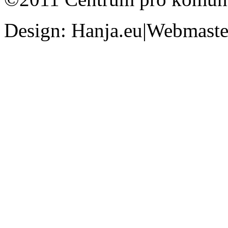
Design: Hanja.eu|Webmaster