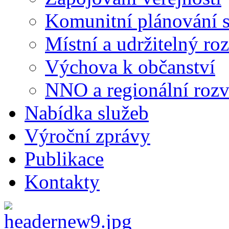
Komunitní plánování s
Místní a udržitelný ro
Výchova k občanství
NNO a regionální rozv
Nabídka služeb
Výroční zprávy
Publikace
Kontakty