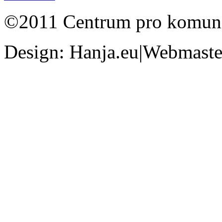
©2011 Centrum pro komunit
Design: Hanja.eu|Webmaster