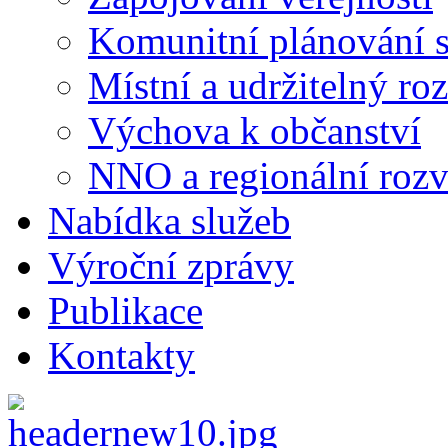
Komunitní plánování s
Místní a udržitelný ro
Výchova k občanství
NNO a regionální rozv
Nabídka služeb
Výroční zprávy
Publikace
Kontakty