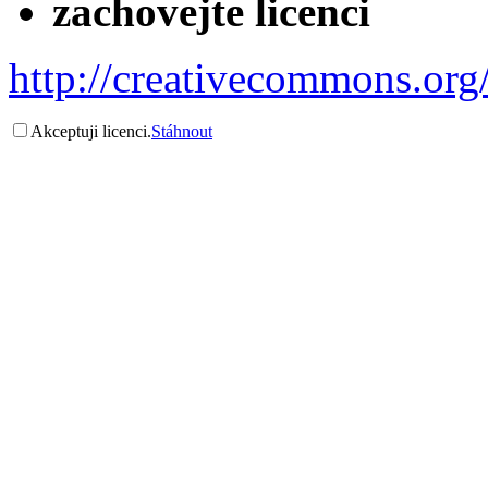
zachovejte licenci
http://creativecommons.org/
Akceptuji licenci.
Stáhnout