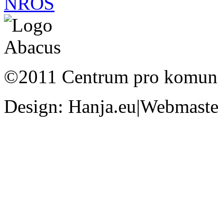
©2011 Centrum pro komunit
Design: Hanja.eu|Webmaster