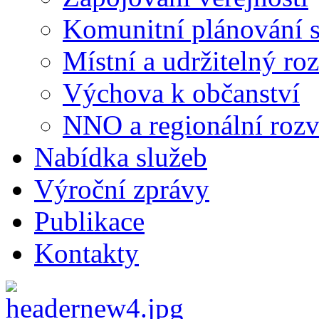
Komunitní plánování s
Místní a udržitelný ro
Výchova k občanství
NNO a regionální rozv
Nabídka služeb
Výroční zprávy
Publikace
Kontakty